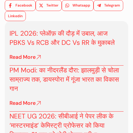
Facebook
Twitter
Whatsapp
Telegram
Linkedin
IPL 2026: प्लेऑफ़ की दौड़ में उबाल, आज
PBKS Vs RCB और DC Vs RR के मुकाबले
Read More
PM Modi: का नीदरलैंड दौरा: झालमुड़ी से चोला
साम्राज्य तक, डायस्पोरा में गूंजा भारत का विकास
गान
Read More
NEET UG 2026: सीबीआई ने पेपर लीक के
‘मास्टरमाइंड’ केमिस्ट्री प्रोफेसर को किया