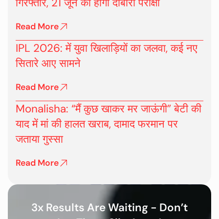
गिरफ्तार, 21 जून को होगी दोबारा परीक्षा
Read More
IPL 2026: में युवा खिलाड़ियों का जलवा, कई नए
सितारे आए सामने
Read More
Monalisha: “मैं कुछ खाकर मर जाऊंगी” बेटी की
याद में मां की हालत खराब, दामाद फरमान पर
जताया गुस्सा
Read More
3x Results Are Waiting - Don’t