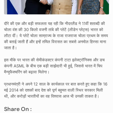
दौरे की एक और बड़ी सफलता यह रही कि नीदरलैंड ने 11वीं शताब्दी की
चोला वंश की 30 किलो वजनी तांबे की प्लेटें (लीडेन प्लेट्स) भारत को
लौटा दीं। ये प्लेटें चोला साम्राज्य के राजा राजराजा चोला प्रथम के समय
की बताई जाती हैं और इन्हें तमिल विरासत का सबसे अनमोल हिस्सा माना
जाता है।
इस मौके पर भारत की सेमीकंडक्टर कंपनी टाटा इलेक्ट्रॉनिक्स और डच
कंपनी ASML के बीच एक बड़ी साझेदारी भी हुई, जिससे भारत में चिप
मैन्युफैक्चरिंग को बढ़ावा मिलेगा।
प्रधानमंत्री ने अपने 12 साल के कार्यकाल पर बात करते हुए कहा कि 16
मई 2014 को दशकों बाद देश को पूर्ण बहुमत वाली स्थिर सरकार मिली
थी, और करोड़ों भारतीयों का वह विश्वास आज भी उनकी ताकत है।
Share On :