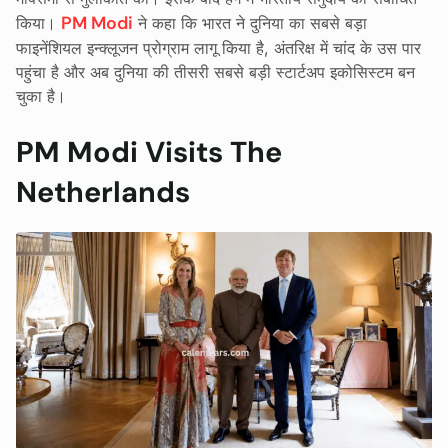
PM Modi
किया।
ने कहा कि भारत ने दुनिया का सबसे बड़ा
फाइनेंशियल इन्क्लूजन प्रोग्राम लागू किया है, अंतरिक्ष में चांद के उस पार
पहुंचा है और अब दुनिया की तीसरी सबसे बड़ी स्टार्टअप इकोसिस्टम बन
चुका है।
PM Modi Visits The
Netherlands